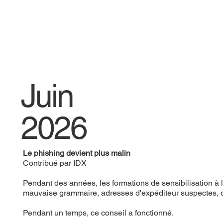
Juin
2026
Le phishing devient plus malin
Contribué par IDX
Pendant des années, les formations de sensibilisation à l
mauvaise grammaire, adresses d'expéditeur suspectes, 
Pendant un temps, ce conseil a fonctionné.