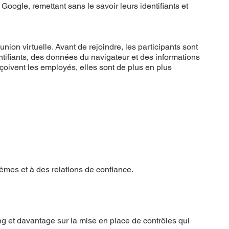
Google, remettant sans le savoir leurs identifiants et
nion virtuelle. Avant de rejoindre, les participants sont
dentifiants, des données du navigateur et des informations
çoivent les employés, elles sont de plus en plus
èmes et à des relations de confiance.
g et davantage sur la mise en place de contrôles qui