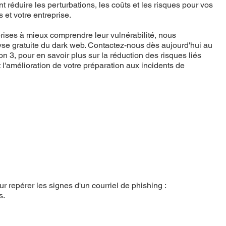
 réduire les perturbations, les coûts et les risques pour vos
 et votre entreprise.
prises à mieux comprendre leur vulnérabilité, nous
se gratuite du dark web. Contactez-nous dès aujourd'hui au
n 3, pour en savoir plus sur la réduction des risques liés
 l'amélioration de votre préparation aux incidents de
 repérer les signes d'un courriel de phishing :
s.