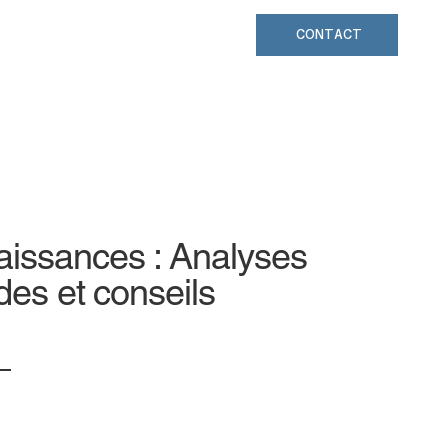
CONTACT
aissances : Analyses
ides et conseils