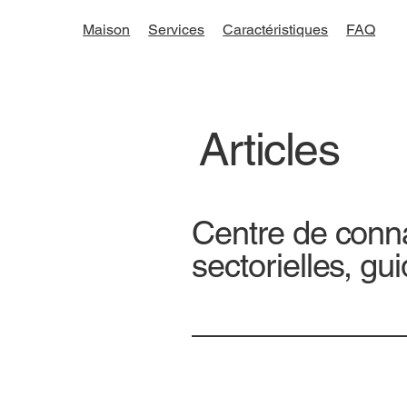
Maison
Services
Caractéristiques
FAQ
Articles
Centre de conn
sectorielles, gu